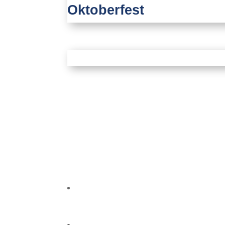
Oktoberfest