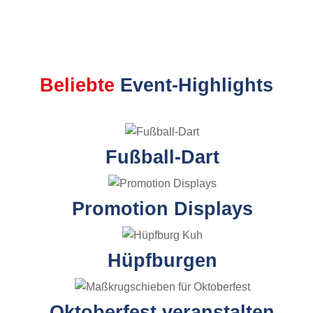
Beliebte
Event-Highlights
Fußball-Dart
Promotion Displays
Hüpfburgen
Oktoberfest veranstalten