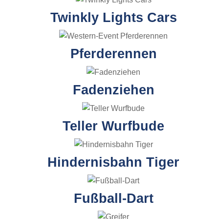
Twinkly Lights Cars
Pferderennen
Fadenziehen
Teller Wurfbude
Hindernisbahn Tiger
Fußball-Dart