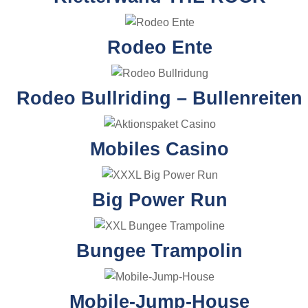
Rodeo Ente
Rodeo Bullriding – Bullenreiten
Mobiles Casino
Big Power Run
Bungee Trampolin
Mobile-Jump-House