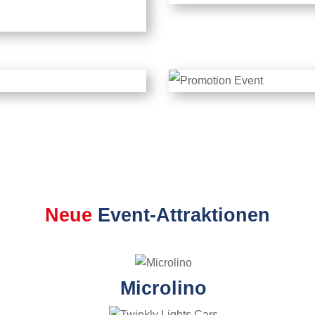
Neue
Event-Attraktionen
Microlino