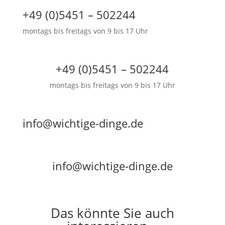
+49 (0)5451 – 502244
montags bis freitags von 9 bis 17 Uhr
+49 (0)5451 – 502244
montags bis freitags von 9 bis 17 Uhr
info@wichtige-dinge.de
info@wichtige-dinge.de
Das könnte Sie auch