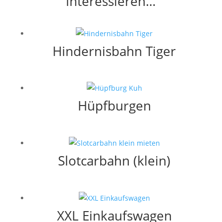
interessieren…
Hindernisbahn Tiger
Hüpfburgen
Slotcarbahn (klein)
XXL Einkaufswagen