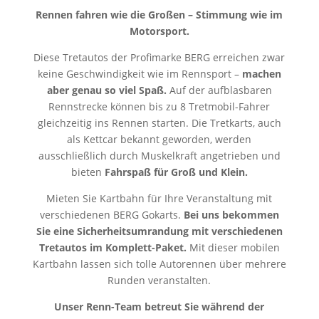
Rennen fahren wie die Großen – Stimmung wie im
Motorsport.
Diese Tretautos der Profimarke BERG erreichen zwar
keine Geschwindigkeit wie im Rennsport –
machen
aber genau so viel Spaß.
Auf der aufblasbaren
Rennstrecke können bis zu 8 Tretmobil-Fahrer
gleichzeitig ins Rennen starten. Die Tretkarts, auch
als Kettcar bekannt geworden, werden
ausschließlich durch Muskelkraft angetrieben und
bieten
Fahrspaß für Groß und Klein.
Mieten Sie Kartbahn für Ihre Veranstaltung mit
verschiedenen BERG Gokarts.
Bei uns bekommen
Sie eine Sicherheitsumrandung mit verschiedenen
Tretautos im Komplett-Paket.
Mit dieser mobilen
Kartbahn lassen sich tolle Autorennen über mehrere
Runden veranstalten.
Unser Renn-Team betreut Sie während der