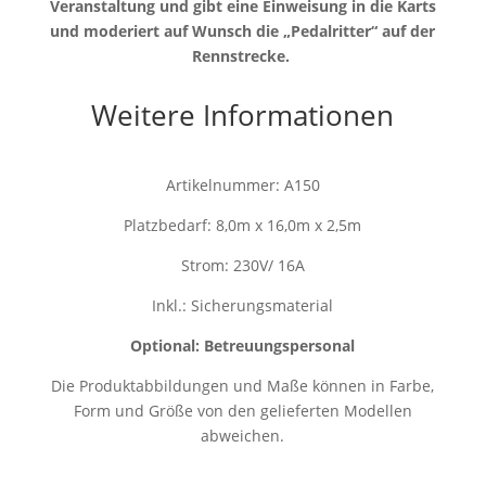
Veranstaltung und gibt eine Einweisung in die Karts
und moderiert auf Wunsch die „Pedalritter“ auf der
Rennstrecke.
Weitere Informationen
Artikelnummer: A150
Platzbedarf: 8,0m x 16,0m x 2,5m
Strom: 230V/ 16A
Inkl.: Sicherungsmaterial
Optional: Betreuungspersonal
Die Produktabbildungen und Maße können in Farbe,
Form und Größe von den gelieferten Modellen
abweichen.