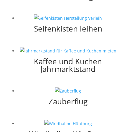
Seifenkisten leihen
Kaffee und Kuchen
Jahrmarktstand
Zauberflug