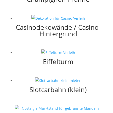
Casinodekowände / Casino-
Hintergrund
Eiffelturm
Slotcarbahn (klein)