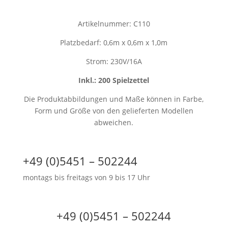
Artikelnummer: C110
Platzbedarf: 0,6m x 0,6m x 1,0m
Strom: 230V/16A
Inkl.: 200 Spielzettel
Die Produktabbildungen und Maße können in Farbe,
Form und Größe von den gelieferten Modellen
abweichen.
+49 (0)5451 – 502244
montags bis freitags von 9 bis 17 Uhr
+49 (0)5451 – 502244