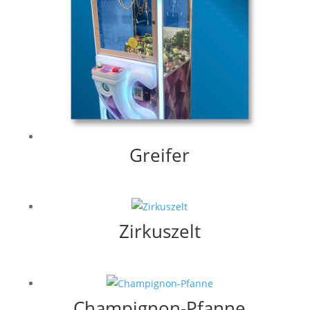
Greifer
Zirkuszelt
Champignon-Pfanne