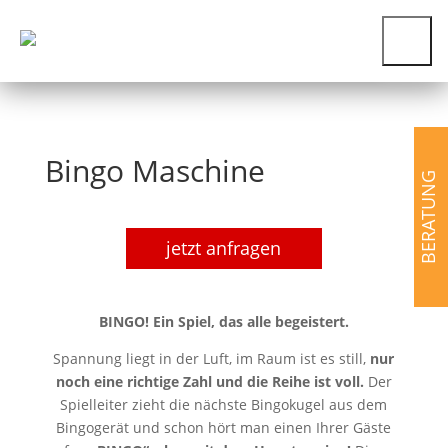
Bingo Maschine
BERATUNG
Bingo
jetzt anfragen
Maschine
Menge
BINGO! Ein Spiel, das alle begeistert.
Spannung liegt in der Luft, im Raum ist es still,
nur
noch eine richtige Zahl und die Reihe ist voll.
Der
Spielleiter zieht die nächste Bingokugel aus dem
Bingogerät und schon hört man einen Ihrer Gäste