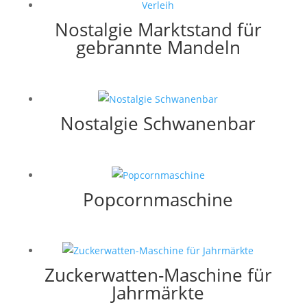
Nostalgie Marktstand für
gebrannte Mandeln
Nostalgie Schwanenbar
Popcornmaschine
Zuckerwatten-Maschine für
Jahrmärkte