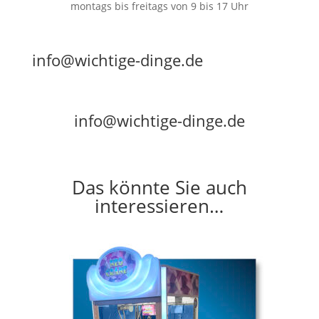
montags bis freitags von 9 bis 17 Uhr
info@wichtige-dinge.de
info@wichtige-dinge.de
Das könnte Sie auch
interessieren…