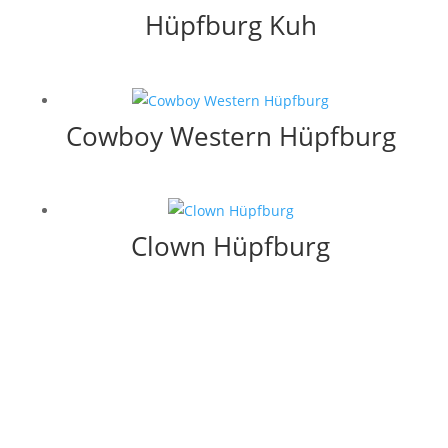
Hüpfburg Kuh
Cowboy Western Hüpfburg
Clown Hüpfburg