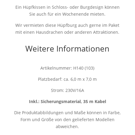
Ein Hüpfkissen in Schloss- oder Burgdesign können
Sie auch für ein Wochenende mieten.
Wir vermieten diese Hüpfburg auch gerne im Paket
mit einen Hausdrachen oder anderen Attraktionen.
Weitere Informationen
Artikelnummer: H140 (103)
Platzbedarf: ca. 6,0 m x 7,0 m
Strom: 230V/16A
Inkl.: Sicherungsmaterial, 35 m Kabel
Die Produktabbildungen und Maße können in Farbe,
Form und Größe von den gelieferten Modellen
abweichen.