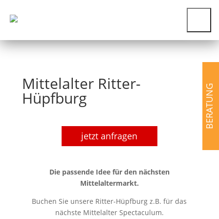
Mittelalter Ritter-
BERATUNG
Hüpfburg
Mittelalter
jetzt anfragen
Ritter-
Hüpfburg
Menge
Die passende Idee für den nächsten
Mittelaltermarkt.
Buchen Sie unsere Ritter-Hüpfburg z.B. für das
nächste Mittelalter Spectaculum.