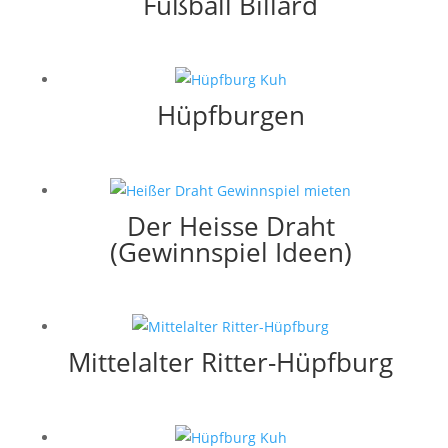
Fußball Billard
Hüpfburgen
Der Heisse Draht
(Gewinnspiel Ideen)
Mittelalter Ritter-Hüpfburg