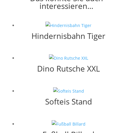
interessieren…
Hindernisbahn Tiger
Dino Rutsche XXL
Softeis Stand