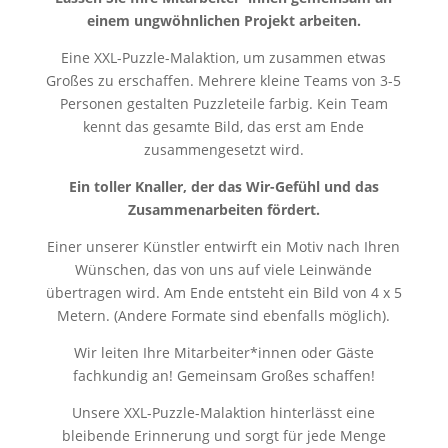
einem ungwöhnlichen Projekt arbeiten.
Eine XXL-Puzzle-Malaktion, um zusammen etwas
Großes zu erschaffen. Mehrere kleine Teams von 3-5
Personen gestalten Puzzleteile farbig. Kein Team
kennt das gesamte Bild, das erst am Ende
zusammengesetzt wird.
Ein toller Knaller, der das Wir-Gefühl und das
Zusammenarbeiten fördert.
Einer unserer Künstler entwirft ein Motiv nach Ihren
Wünschen, das von uns auf viele Leinwände
übertragen wird. Am Ende entsteht ein Bild von 4 x 5
Metern. (Andere Formate sind ebenfalls möglich).
Wir leiten Ihre Mitarbeiter*innen oder Gäste
fachkundig an! Gemeinsam Großes schaffen!
Unsere XXL-Puzzle-Malaktion hinterlässt eine
bleibende Erinnerung und sorgt für jede Menge