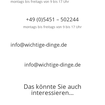
montags bis freitags von 9 bis 17 Uhr
+49 (0)5451 – 502244
montags bis freitags von 9 bis 17 Uhr
info@wichtige-dinge.de
info@wichtige-dinge.de
Das könnte Sie auch
interessieren…