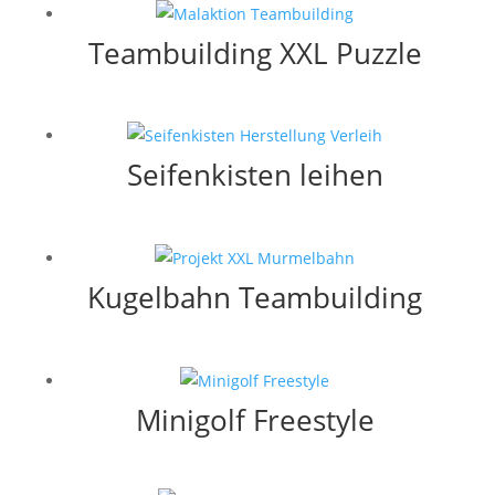
Teambuilding XXL Puzzle
Seifenkisten leihen
Kugelbahn Teambuilding
Minigolf Freestyle